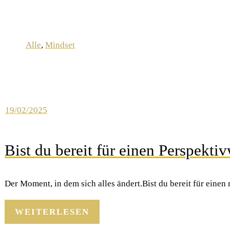
Alle
,
Mindset
19/02/2025
Bist du bereit für einen Perspekti
Der Moment, in dem sich alles ändert.Bist du bereit für ein
WEITERLESEN