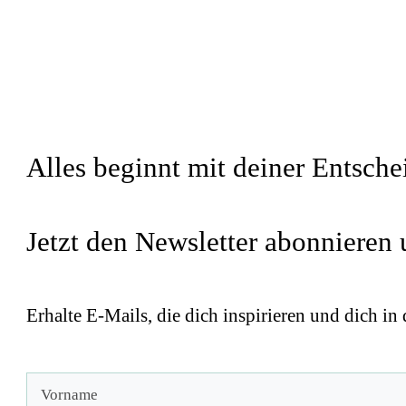
Alles beginnt mit deiner Entsche
Jetzt den Newsletter abonnieren
Erhalte E-Mails, die dich inspirieren und dich in