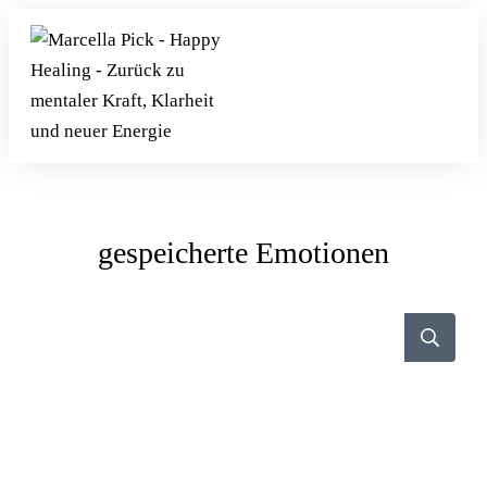
gespeicherte Emotionen