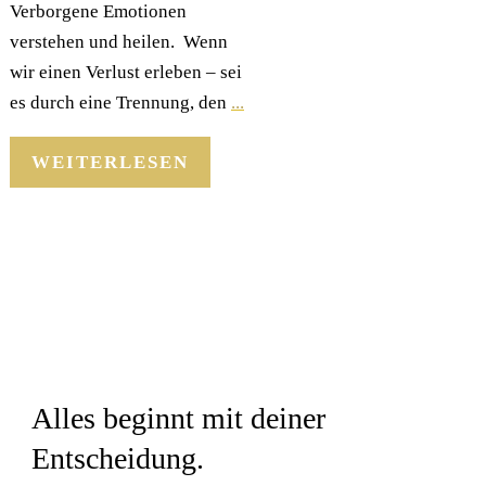
Verborgene Emotionen
verstehen und heilen. Wenn
wir einen Verlust erleben – sei
es durch eine Trennung, den
...
WEITERLESEN
Alles beginnt mit deiner
Entscheidung.