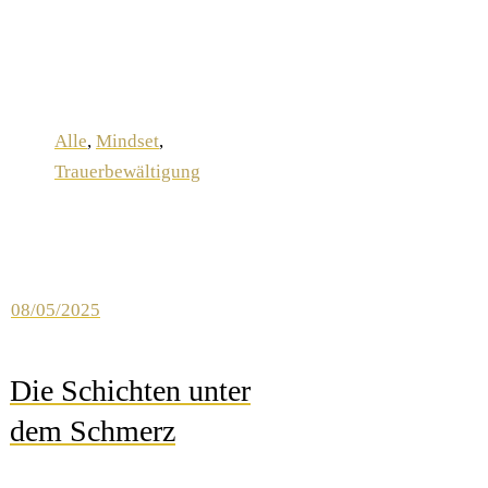
Alle
,
Mindset
,
Trauerbewältigung
08/05/2025
Die Schichten unter
dem Schmerz