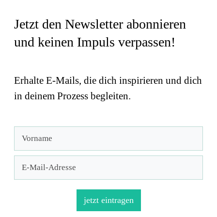
Jetzt den Newsletter abonnieren
und keinen Impuls verpassen!
Erhalte E-Mails, die dich inspirieren und dich
in deinem Prozess begleiten.
jetzt eintragen